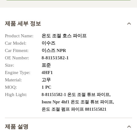
제품 세부 정보
Product Name:
온도 조절 호스 파이프
Car Model:
이수즈
Car Fitment:
이스즈 NPR
OE Number:
8-81151582-1
Size:
표준
Engine Type:
4HF1
Material:
고무
MOQ:
1 PC
High Light:
,
8-81151582-1 온도 조절 튜브 파이프
,
Isuzu Npr 4hf1 온도 조절 튜브 파이프
온도 조절 펌프 파이프 8811515821
제품 설명