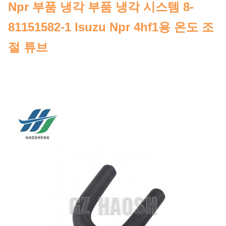
Npr 부품 냉각 부품 냉각 시스템 8-
81151582-1 Isuzu Npr 4hf1용 온도 조
절 튜브