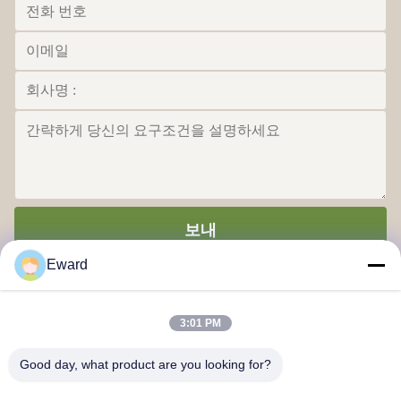
보내
Eward
3:01 PM
Good day, what product are you looking for?
광저우 하오시 공급망 회사